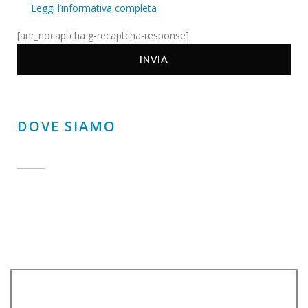
Leggi l’informativa completa
[anr_nocaptcha g-recaptcha-response]
DOVE SIAMO