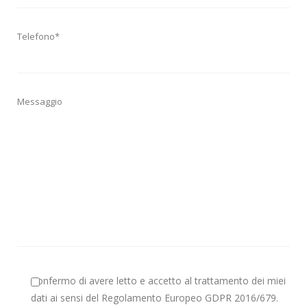
Telefono*
Messaggio
Confermo di avere letto e accetto al trattamento dei miei
dati ai sensi del Regolamento Europeo GDPR 2016/679.